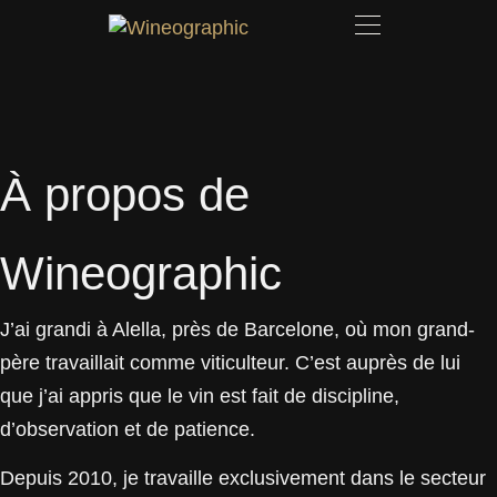
À propos de
Wineographic
J’ai grandi à Alella, près de Barcelone, où mon grand-
père travaillait comme viticulteur. C’est auprès de lui
que j’ai appris que le vin est fait de discipline,
d’observation et de patience.
Depuis 2010, je travaille exclusivement dans le secteur