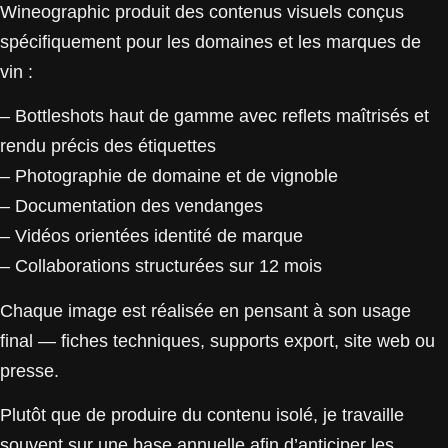
Wineographic produit des contenus visuels conçus
spécifiquement pour les domaines et les marques de
vin :
– Bottleshots haut de gamme avec reflets maîtrisés et
rendu précis des étiquettes
– Photographie de domaine et de vignoble
– Documentation des vendanges
– Vidéos orientées identité de marque
– Collaborations structurées sur 12 mois
Chaque image est réalisée en pensant à son usage
final — fiches techniques, supports export, site web ou
presse.
Plutôt que de produire du contenu isolé, je travaille
souvent sur une base annuelle afin d’anticiper les