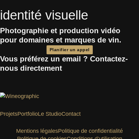
identité visuelle
Photographie et production vidéo
pour domaines et marques de vin.
Planifier un appel
Vous préférez un email ? Contactez-
nous directement
Projets
Portfolio
Le Studio
Contact
Mentions légales
Politique de confidentialité
Politique de cookies
Conditions d’utilisation