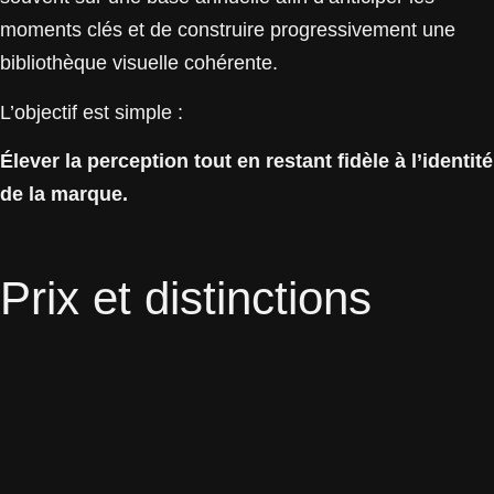
moments clés et de construire progressivement une
bibliothèque visuelle cohérente.
L’objectif est simple :
Élever la perception tout en restant fidèle à l’identité
de la marque.
Prix et distinctions