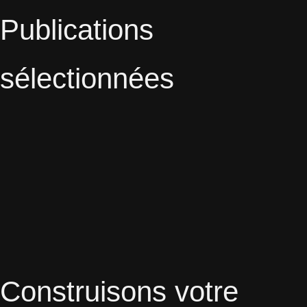
Publications
sélectionnées
Construisons votre