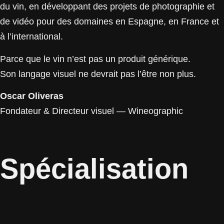
du vin, en développant des projets de photographie et
de vidéo pour des domaines en Espagne, en France et
à l’international.
Parce que le vin n’est pas un produit générique.
Son langage visuel ne devrait pas l’être non plus.
Oscar Oliveras
Fondateur & Directeur visuel — Wineographic
Spécialisation